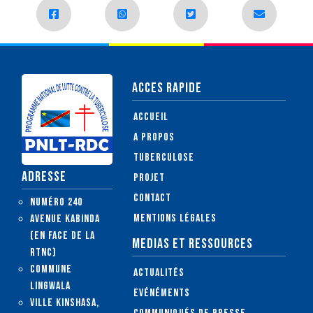
ACCES RAPIDE
Accueil
A propos
Tuberculose
ADRESSE
Projet
Contact
Numéro 240
Mentions légales
Avenue Kabinda
(en face de la
MEDIAS ET RESSOURCES
RTNC)
Commune
Actualités
Lingwala
Evénéments
Ville Kinshasa,