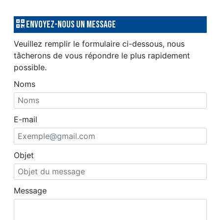
Envoyez-nous un message
Veuillez remplir le formulaire ci-dessous, nous
tâcherons de vous répondre le plus rapidement
possible.
Noms
E-mail
Objet
Message