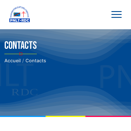
Contacts
Accueil
/
Contacts