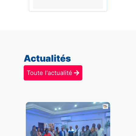
Actualités
Toute l'actualité