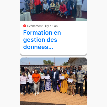
Evènement | il y a 1 an
Formation en
gestion des
données...