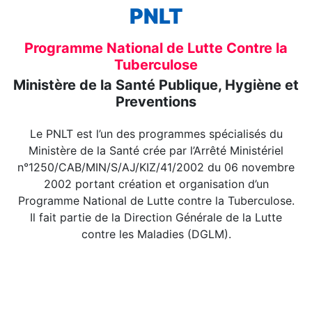
PNLT
Programme National de Lutte Contre la
Tuberculose
Ministère de la Santé Publique, Hygiène et
Preventions
Le PNLT est l’un des programmes spécialisés du
Ministère de la Santé crée par l’Arrêté Ministériel
n°1250/CAB/MIN/S/AJ/KIZ/41/2002 du 06 novembre
2002 portant création et organisation d’un
Programme National de Lutte contre la Tuberculose.
Il fait partie de la Direction Générale de la Lutte
contre les Maladies (DGLM).