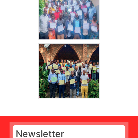
Newsletter