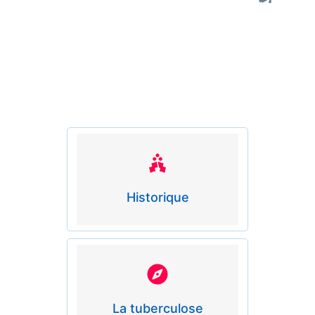
Historique
La tuberculose