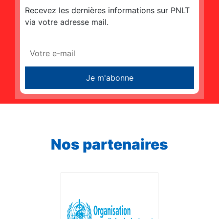
Recevez les dernières informations sur PNLT
via votre adresse mail.
Je m'abonne
Nos partenaires